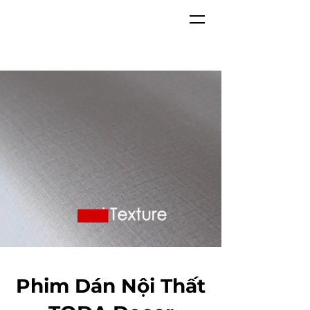
Phim Dán Nội Thất