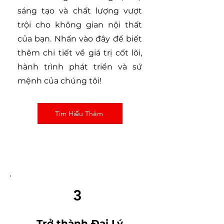
sáng tạo và chất lượng vượt
trội cho không gian nội thất
của bạn. Nhấn vào đây để biết
thêm chi tiết về giá trị cốt lõi,
hành trình phát triển và sứ
mệnh của chúng tôi!
Tìm Hiểu Thêm
3
Trở thành Đại Lý