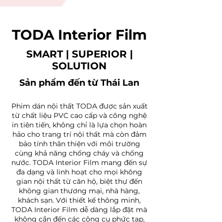
TODA Interior Film
SMART | SUPERIOR |
SOLUTION
Sản phẩm đến từ Thái Lan
Phim dán nội thất TODA được sản xuất
từ chất liệu PVC cao cấp và công nghệ
in tiên tiến, không chỉ là lựa chọn hoàn
hảo cho trang trí nội thất mà còn đảm
bảo tính thân thiện với môi trường
cùng khả năng chống cháy và chống
nước. TODA Interior Film mang đến sự
đa dạng và linh hoạt cho mọi không
gian nội thất từ căn hộ, biệt thự đến
không gian thương mại, nhà hàng,
khách sạn. Với thiết kế thông minh,
TODA Interior Film dễ dàng lắp đặt mà
không cần đến các công cụ phức tạp,