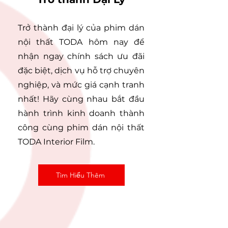
Trở thành đại lý của phim dán
nội thất TODA hôm nay để
nhận ngay chính sách ưu đãi
đặc biệt, dịch vụ hỗ trợ chuyên
nghiệp, và mức giá cạnh tranh
nhất! Hãy cùng nhau bắt đầu
hành trình kinh doanh thành
công cùng phim dán nội thất
TODA Interior Film.
Tìm Hiểu Thêm